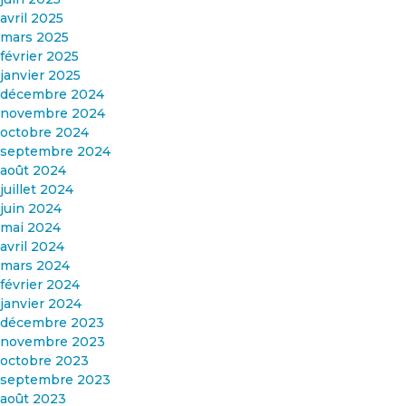
avril 2025
mars 2025
février 2025
janvier 2025
décembre 2024
novembre 2024
octobre 2024
septembre 2024
août 2024
juillet 2024
juin 2024
mai 2024
avril 2024
mars 2024
février 2024
janvier 2024
décembre 2023
novembre 2023
octobre 2023
septembre 2023
août 2023