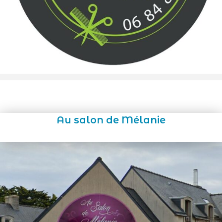
Au salon de Mélanie