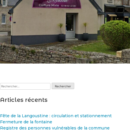
Rechercher :
Articles récents
Fête de la Langoustine : circulation et stationnement
Fermeture de la fontaine
Registre des personnes vulnérables de la commune