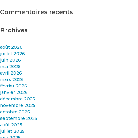
Commentaires récents
Archives
août 2026
juillet 2026
juin 2026
mai 2026
avril 2026
mars 2026
février 2026
janvier 2026
décembre 2025
novembre 2025
octobre 2025
septembre 2025
août 2025
juillet 2025
juin 2025