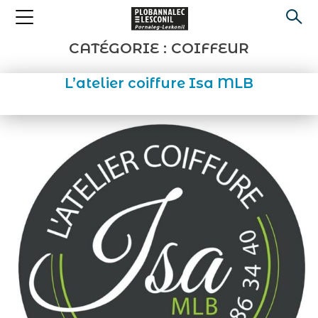
CATÉGORIE :
COIFFEUR
L’atelier coiffure Isa MLB