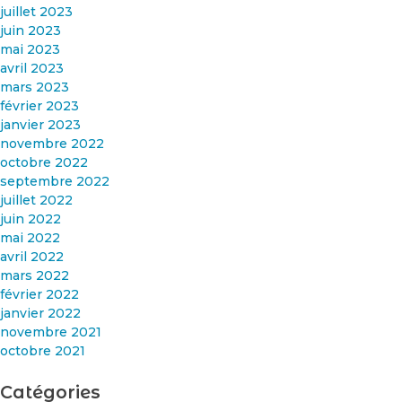
juillet 2023
juin 2023
mai 2023
avril 2023
mars 2023
février 2023
janvier 2023
novembre 2022
octobre 2022
septembre 2022
juillet 2022
juin 2022
mai 2022
avril 2022
mars 2022
février 2022
janvier 2022
novembre 2021
octobre 2021
Catégories