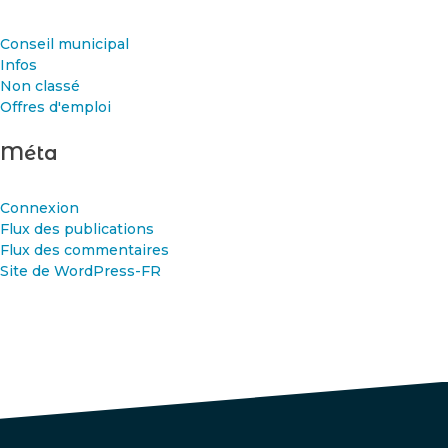
Conseil municipal
Infos
Non classé
Offres d'emploi
Méta
Connexion
Flux des publications
Flux des commentaires
Site de WordPress-FR