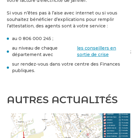
votre facture d’électricité de janvier.
Si vous n’êtes pas à l’aise avec internet ou si vous
souhaitez bénéficier d’explications pour remplir
l’attestation, des agents sont à votre service :
au 0 806 000 245 ;
au niveau de chaque
les conseillers en
;
département avec
sortie de crise
sur rendez-vous dans votre centre des Finances
publiques.
AUTRES ACTUALITÉS