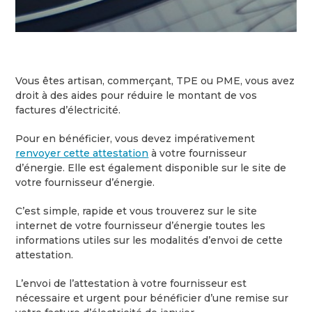
Vous êtes artisan, commerçant, TPE ou PME, vous avez
droit à des aides pour réduire le montant de vos
factures d’électricité.
Pour en bénéficier, vous devez impérativement
renvoyer cette attestation
à votre fournisseur
d’énergie. Elle est également disponible sur le site de
votre fournisseur d’énergie.
C’est simple, rapide et vous trouverez sur le site
internet de votre fournisseur d’énergie toutes les
informations utiles sur les modalités d’envoi de cette
attestation.
L’envoi de l’attestation à votre fournisseur est
nécessaire et urgent pour bénéficier d’une remise sur