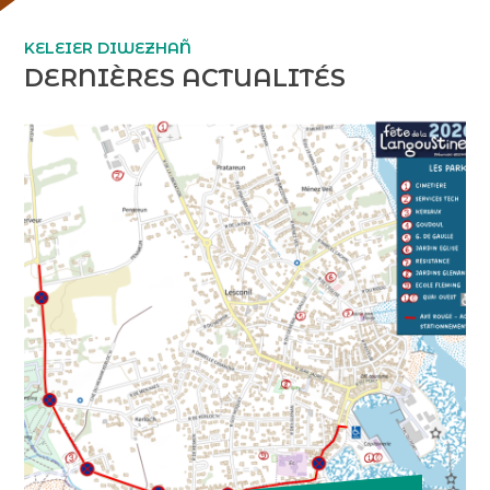
KELEIER DIWEZHAÑ
DERNIÈRES ACTUALITÉS