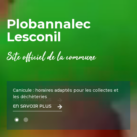
Plobannalec
Lesconil
Site officiel de la commune
Canicule : horaires adaptés pour les collectes et
les déchèteries
EN SAVOIR PLUS