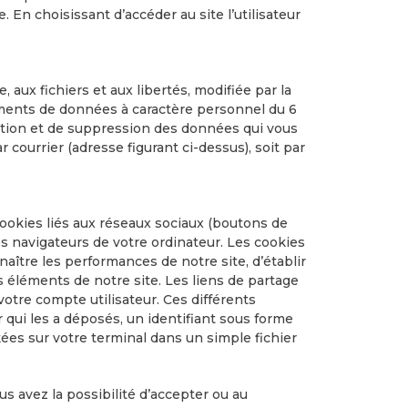
. En choisissant d’accéder au site l’utilisateur
, aux fichiers et aux libertés, modifiée par la
tements de données à caractère personnel du 6
ication et de suppression des données qui vous
 courrier (adresse figurant ci-dessus), soit par
cookies liés aux réseaux sociaux (boutons de
s navigateurs de votre ordinateur. Les cookies
ître les performances de notre site, d’établir
rs éléments de notre site. Les liens de partage
otre compte utilisateur. Ces différents
 qui les a déposés, un identifiant sous forme
ées sur votre terminal dans un simple fichier
 avez la possibilité d’accepter ou au