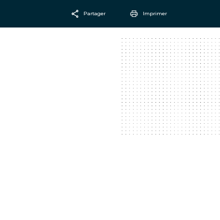
Partager
Imprimer
Facebook
Email