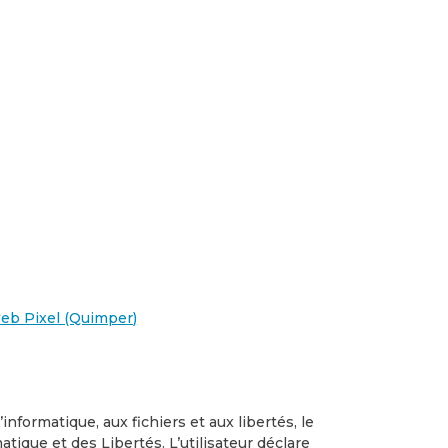
web Pixel (Quimper)
’informatique, aux fichiers et aux libertés, le
ique et des Libertés. L’utilisateur déclare