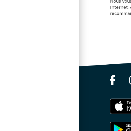
Nous vous
Internet.
recommand