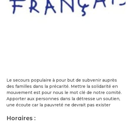
Le secours populaire à pour but de subvenir auprès
des familles dans la précarité. Mettre la solidarité en
mouvement est pour nous le mot clé de notre comité.
Apporter aux personnes dans la détresse un soutien,
une écoute car la pauvreté ne devrait pas exister
Horaires :