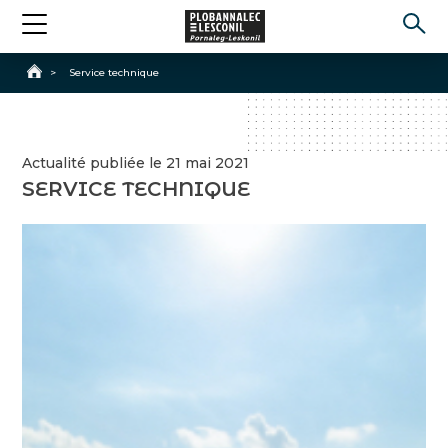
Accueil
>
Service technique
Actualité publiée le 21 mai 2021
SERVICE TECHNIQUE