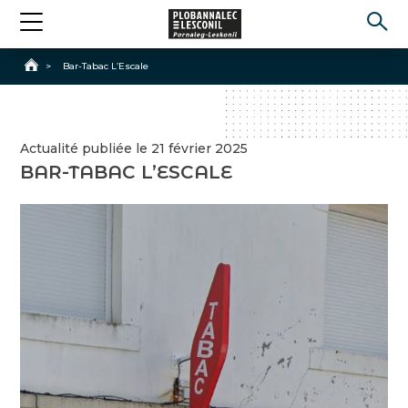
Accueil
>
Bar-Tabac L’Escale
Actualité publiée le 21 février 2025
BAR-TABAC L’ESCALE