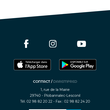
CONTACT /
DAREMPRED
1, rue de la Mairie
29740 - Plobannalec-Lesconil
Tél. 02 98 82 20 22 - Fax : 02 98 82 24 20