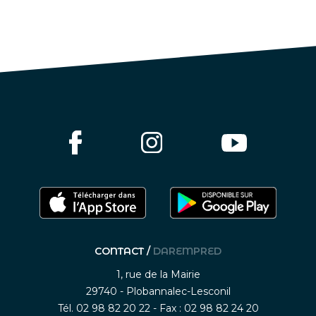
CONTACT /
DAREMPRED
1, rue de la Mairie
29740 - Plobannalec-Lesconil
Tél. 02 98 82 20 22 - Fax : 02 98 82 24 20