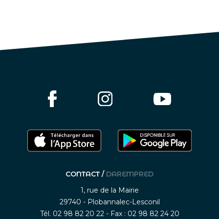
CONTACT /
DAREMPRED
1, rue de la Mairie
29740 - Plobannalec-Lesconil
Tél. 02 98 82 20 22 - Fax : 02 98 82 24 20