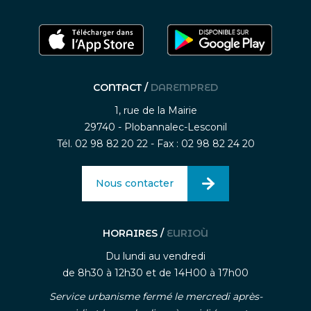
CONTACT /
DAREMPRED
1, rue de la Mairie
29740 - Plobannalec-Lesconil
Tél. 02 98 82 20 22 - Fax : 02 98 82 24 20
Nous contacter
HORAIRES /
EURIOÙ
Du lundi au vendredi
de 8h30 à 12h30 et de 14H00 à 17h00
Service urbanisme fermé le mercredi après-