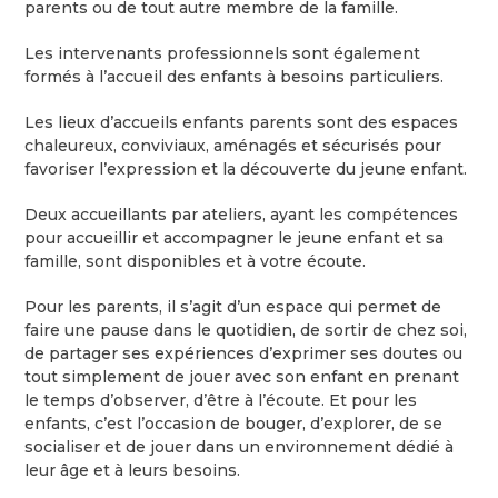
parents ou de tout autre membre de la famille.
Les intervenants professionnels sont également
formés à l’accueil des enfants à besoins particuliers.
Les lieux d’accueils enfants parents sont des espaces
chaleureux, conviviaux, aménagés et sécurisés pour
favoriser l’expression et la découverte du jeune enfant.
Deux accueillants par ateliers, ayant les compétences
pour accueillir et accompagner le jeune enfant et sa
famille, sont disponibles et à votre écoute.
Pour les parents, il s’agit d’un espace qui permet de
faire une pause dans le quotidien, de sortir de chez soi,
de partager ses expériences d’exprimer ses doutes ou
tout simplement de jouer avec son enfant en prenant
le temps d’observer, d’être à l’écoute. Et pour les
enfants, c’est l’occasion de bouger, d’explorer, de se
socialiser et de jouer dans un environnement dédié à
leur âge et à leurs besoins.