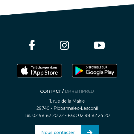
CONTACT /
DAREMPRED
1, rue de la Mairie
29740 - Plobannalec-Lesconil
Tél. 02 98 82 20 22 - Fax : 02 98 82 24 20
Nous contacter