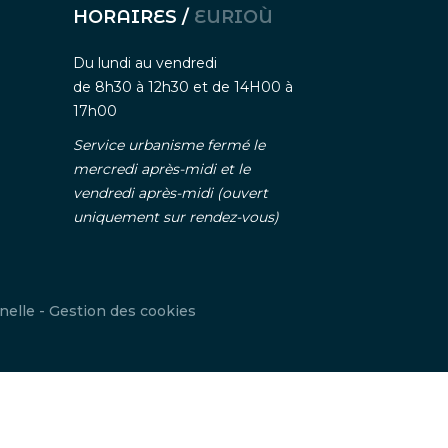
HORAIRES /
EURIOÙ
Du lundi au vendredi
de 8h30 à 12h30 et de 14H00 à
17h00
Service urbanisme fermé le
mercredi après-midi et le
vendredi après-midi (ouvert
uniquement sur rendez-vous)
nelle
-
Gestion des cookies