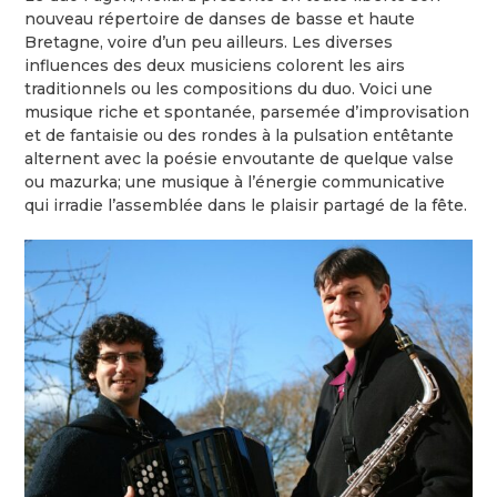
nouveau répertoire de danses de basse et haute
Bretagne, voire d’un peu ailleurs. Les diverses
influences des deux musiciens colorent les airs
traditionnels ou les compositions du duo. Voici une
musique riche et spontanée, parsemée d’improvisation
et de fantaisie ou des rondes à la pulsation entêtante
alternent avec la poésie envoutante de quelque valse
ou mazurka; une musique à l’énergie communicative
qui irradie l’assemblée dans le plaisir partagé de la fête.