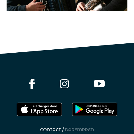
CONTACT /
DAREMPRED