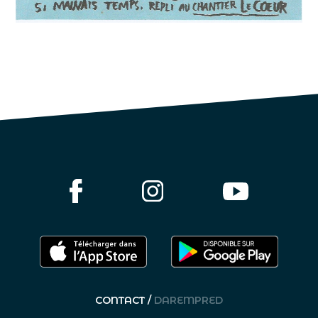
CONTACT /
DAREMPRED