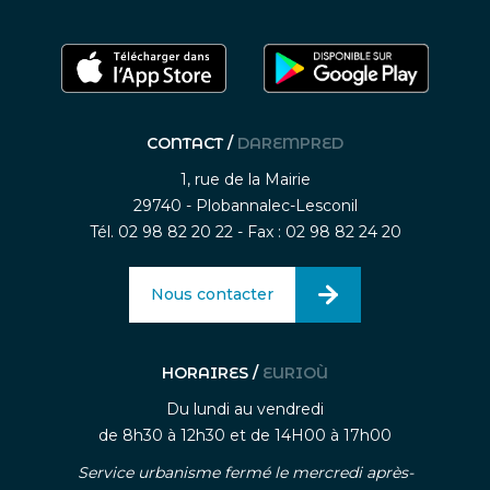
CONTACT /
DAREMPRED
1, rue de la Mairie
29740 - Plobannalec-Lesconil
Tél. 02 98 82 20 22 - Fax : 02 98 82 24 20
Nous contacter
HORAIRES /
EURIOÙ
Du lundi au vendredi
de 8h30 à 12h30 et de 14H00 à 17h00
Service urbanisme fermé le mercredi après-