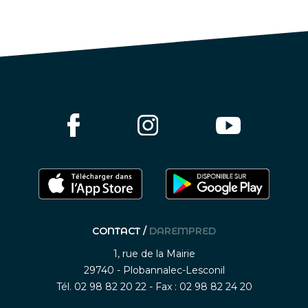
CONTACT /
DAREMPRED
1, rue de la Mairie
29740 - Plobannalec-Lesconil
Tél. 02 98 82 20 22 - Fax : 02 98 82 24 20