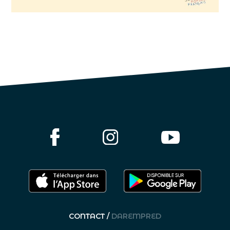
CONTACT /
DAREMPRED