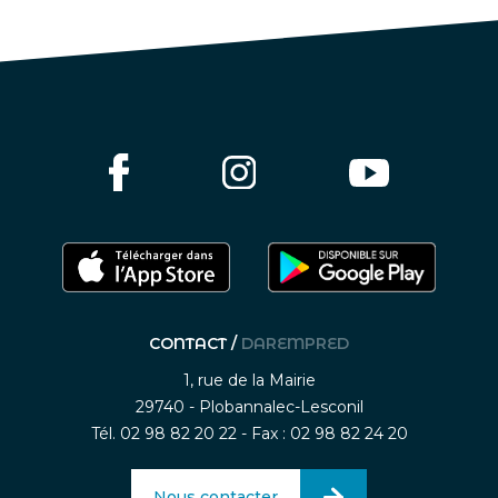
CONTACT /
DAREMPRED
1, rue de la Mairie
29740 - Plobannalec-Lesconil
Tél. 02 98 82 20 22 - Fax : 02 98 82 24 20
Nous contacter