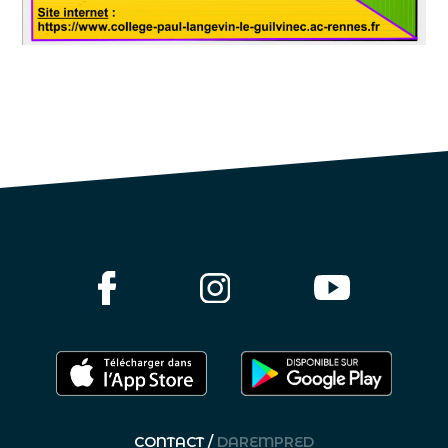
CONTACT /
DAREMPRED