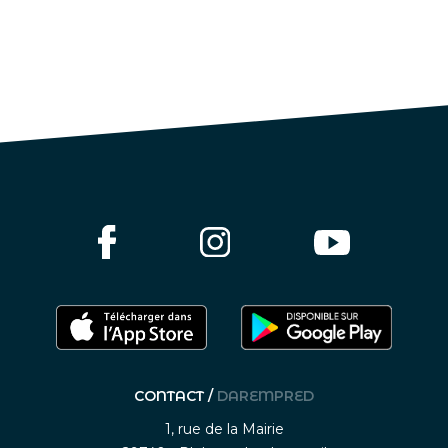
CONTACT /
DAREMPRED
1, rue de la Mairie