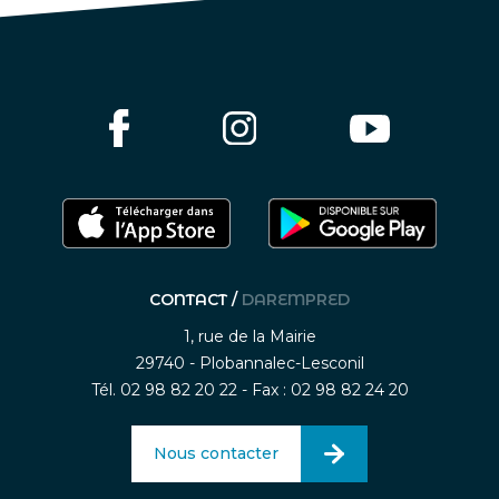
CONTACT /
DAREMPRED
1, rue de la Mairie
29740 - Plobannalec-Lesconil
Tél. 02 98 82 20 22 - Fax : 02 98 82 24 20
Nous contacter