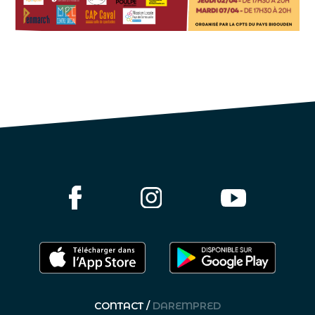
CONTACT /
DAREMPRED