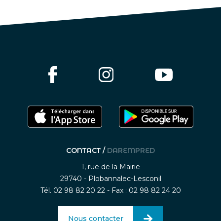
CONTACT /
DAREMPRED
1, rue de la Mairie
29740 - Plobannalec-Lesconil
Tél. 02 98 82 20 22 - Fax : 02 98 82 24 20
Nous contacter