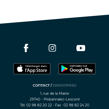
CONTACT /
DAREMPRED
1, rue de la Mairie
29740 - Plobannalec-Lesconil
Tél. 02 98 82 20 22 - Fax : 02 98 82 24 20