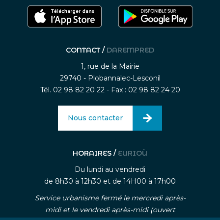
CONTACT /
DAREMPRED
1, rue de la Mairie
29740 - Plobannalec-Lesconil
Tél. 02 98 82 20 22 - Fax : 02 98 82 24 20
Nous contacter
HORAIRES /
EURIOÙ
Du lundi au vendredi
de 8h30 à 12h30 et de 14H00 à 17h00
Service urbanisme fermé le mercredi après-
midi et le vendredi après-midi (ouvert