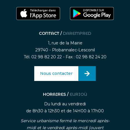
CONTACT /
DAREMPRED
1, rue de la Mairie
29740 - Plobannalec-Lesconil
Tél. 02 98 82 20 22 - Fax : 02 98 82 24 20
Nous contacter
HORAIRES /
EURIOÙ
Du lundi au vendredi
de 8h30 à 12h30 et de 14H00 à 17h00
Service urbanisme fermé le mercredi après-
midi et le vendredi après-midi (ouvert