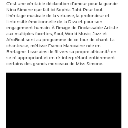
C’est une véritable déclaration d’amour pour la grande
Nina Simone que fait ici Sophia Tahi. Pour tout
l’héritage musicale de la virtuose, la profondeur et
l’intensité émotionnelle de la Diva et pour son
engagement humain. À l’image de l’inclassable Artiste
aux multiples facettes, Soul, World Music, Jazz et
AfroBeat sont au programme de ce tour de chant. La
chanteuse, métisse Franco Marocaine née en
Bretagne, tisse ainsi le fil vers sa propre africanité́ en
se ré appropriant et en ré-interprétant entièrement
certains des grands morceaux de Miss Simone.