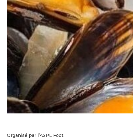
Organisé par l’ASPL Foot