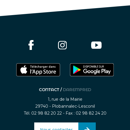
CONTACT /
DAREMPRED
1, rue de la Mairie
29740 - Plobannalec-Lesconil
Tél. 02 98 82 20 22 - Fax : 02 98 82 24 20
Nous contacter