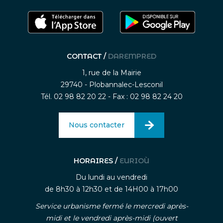
CONTACT /
DAREMPRED
1, rue de la Mairie
29740 - Plobannalec-Lesconil
Tél. 02 98 82 20 22 - Fax : 02 98 82 24 20
Nous contacter
HORAIRES /
EURIOÙ
Du lundi au vendredi
de 8h30 à 12h30 et de 14H00 à 17h00
Service urbanisme fermé le mercredi après-
midi et le vendredi après-midi (ouvert