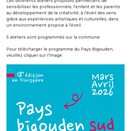
Les différents ateliers proposés permettent de
sensibiliser les professionnels, l’enfant et les parents
au développement de la créativité, à l’éveil des sens
grâce aux expériences artistiques et culturelles, dans
un environnement propice à l’éveil.
5 ateliers sont programmés sur la commune.
Pour télécharger le programme du Pays Bigouden,
veuillez cliquer sur l’image