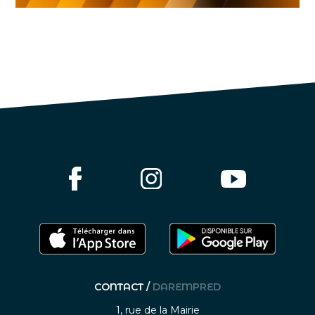
CONTACT /
DAREMPRED
1, rue de la Mairie