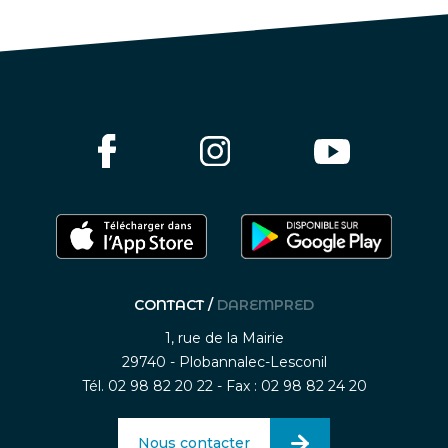
CONTACT /
DAREMPRED
1, rue de la Mairie
29740 - Plobannalec-Lesconil
Tél. 02 98 82 20 22 - Fax : 02 98 82 24 20
Nous contacter