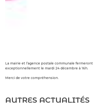
La mairie et l’agence postale communale fermeront
exceptionnellement le mardi 24 décembre à 16h.
Merci de votre compréhension.
AUTRES ACTUALITÉS