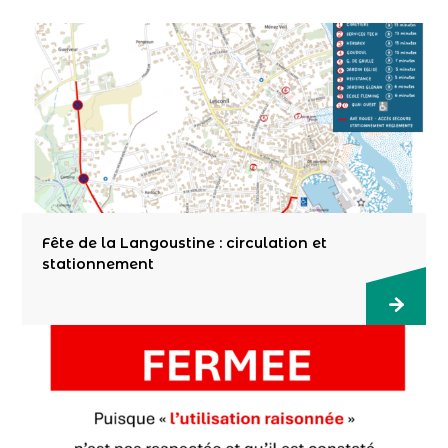
Fête de la Langoustine : circulation et
stationnement