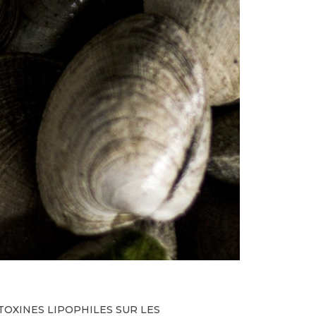
OXINES LIPOPHILES SUR LES