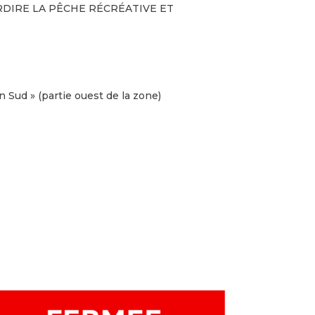
ERDIRE LA PÊCHE RÉCRÉATIVE ET
 Sud » (partie ouest de la zone)