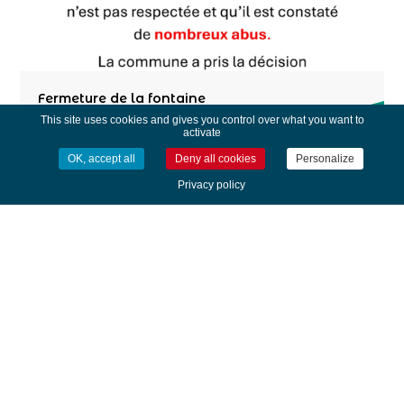
Fermeture de la fontaine
This site uses cookies and gives you control over what you want to
activate
OK, accept all
Deny all cookies
Personalize
Privacy policy