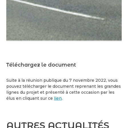
Téléchargez le document
Suite à la réunion publique du 7 novembre 2022, vous
pouvez télécharger le document reprenant les grandes
lignes du projet et présenté à cette occasion par les
élus en cliquant sur ce
lien
.
AUTRES ACTUALITÉS