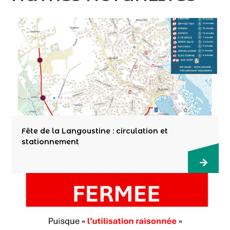
Fête de la Langoustine : circulation et
stationnement