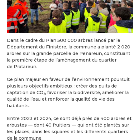
Dans le cadre du Plan 500 000 arbres lancé par le
Département du Finistère, la commune a planté 2 020
arbres sur la grande parcelle de Penareun, constituant
la première étape de l’aménagement du quartier
de Pratareun.
Ce plan majeur en faveur de l’environnement poursuit
plusieurs objectifs ambitieux : créer des puits de
captation de CO₂, favoriser la biodiversité, améliorer la
qualité de l’eau et renforcer la qualité de vie des
habitants.
Entre 2023 et 2024, ce sont déjà près de 400 arbres et
arbustes — dont 40 fruitiers — qui ont été plantés sur
les places, dans les squares et les différents quartiers
de la commune.