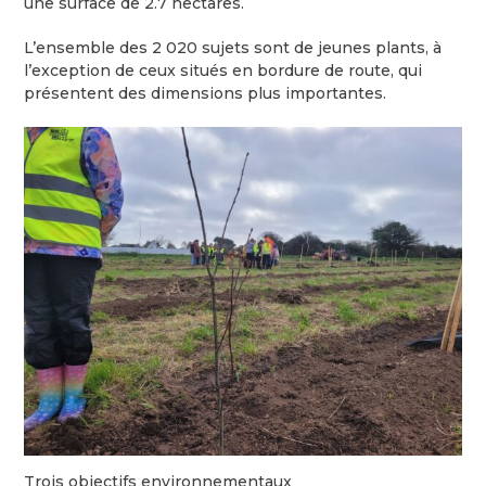
une surface de 2.7 hectares.
L’ensemble des 2 020 sujets sont de jeunes plants, à
l’exception de ceux situés en bordure de route, qui
présentent des dimensions plus importantes.
Trois objectifs environnementaux