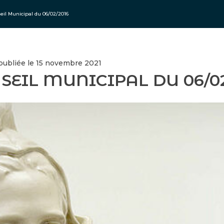
eil Municipal du 06/02/2016
 publiée le 15 novembre 2021
SEIL MUNICIPAL DU 06/02