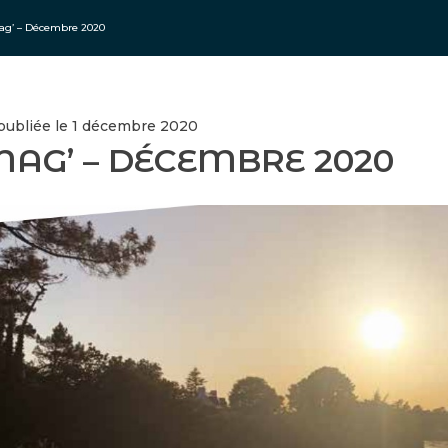
ag’ – Décembre 2020
 publiée le 1 décembre 2020
MAG’ – DÉCEMBRE 2020