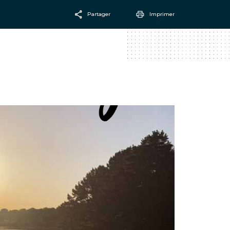
Partager
Imprimer
Facebook
Email