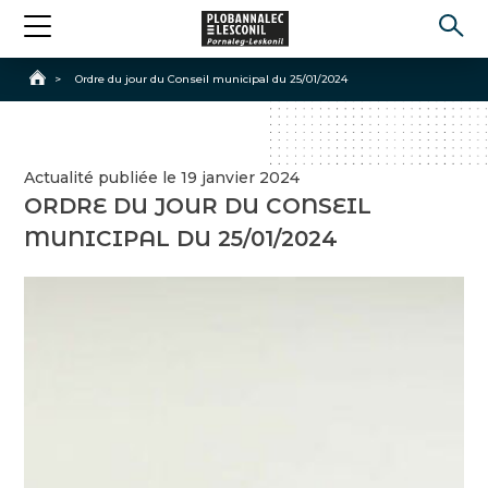
Accueil
>
Ordre du jour du Conseil municipal du 25/01/2024
Actualité publiée le 19 janvier 2024
ORDRE DU JOUR DU CONSEIL
MUNICIPAL DU 25/01/2024