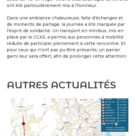
ont été particulièrement mis à l’honneur.
Dans une ambiance chaleureuse, faite d’échanges et
de moments de partage, la journée a été marquée par
l’esprit de solidarité. Un transport en minibus, mis en
place par le CCAS, a permis aux personnes à mobilité
réduite de participer pleinement à cette rencontre. Et
pour ceux qui n’ont pas pu être présents, un panier
garni leur sera offert, afin de prolonger cette attention.
AUTRES ACTUALITÉS