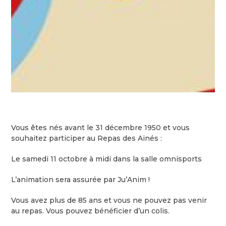
Vous êtes nés avant le 31 décembre 1950 et vous
souhaitez participer au Repas des Ainés :
Le samedi 11 octobre à midi dans la salle omnisports
L’animation sera assurée par Ju’Anim !
Vous avez plus de 85 ans et vous ne pouvez pas venir
au repas. Vous pouvez bénéficier d’un colis.