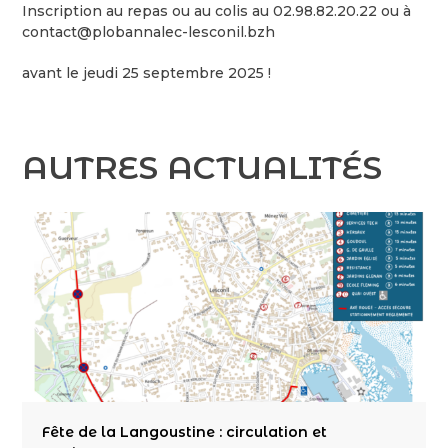
Inscription au repas ou au colis au 02.98.82.20.22 ou à
contact@plobannalec-lesconil.bzh
avant le jeudi 25 septembre 2025 !
AUTRES ACTUALITÉS
Fête de la Langoustine : circulation et