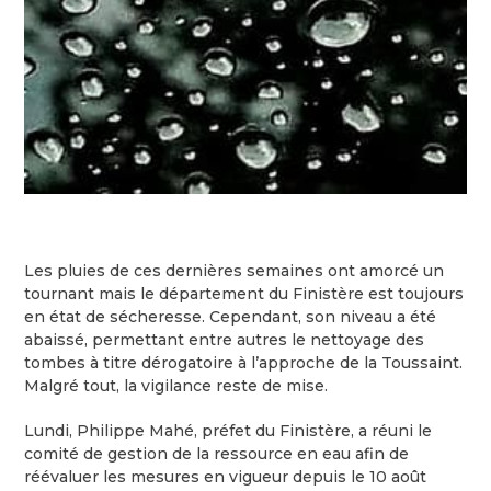
Les pluies de ces dernières semaines ont amorcé un
tournant mais le département du Finistère est toujours
en état de sécheresse. Cependant, son niveau a été
abaissé, permettant entre autres le nettoyage des
tombes à titre dérogatoire à l’approche de la Toussaint.
Malgré tout, la vigilance reste de mise.
Lundi, Philippe Mahé, préfet du Finistère, a réuni le
comité de gestion de la ressource en eau afin de
réévaluer les mesures en vigueur depuis le 10 août