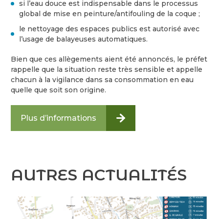
si l’eau douce est indispensable dans le processus
global de mise en peinture/antifouling de la coque ;
le nettoyage des espaces publics est autorisé avec
l’usage de balayeuses automatiques.
Bien que ces allègements aient été annoncés, le préfet
rappelle que la situation reste très sensible et appelle
chacun à la vigilance dans sa consommation en eau
quelle que soit son origine.
Plus d’informations
AUTRES ACTUALITÉS