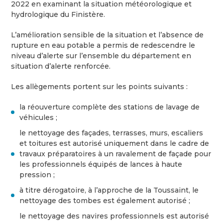
2022 en examinant la situation météorologique et
hydrologique du Finistère.
L’amélioration sensible de la situation et l’absence de
rupture en eau potable a permis de redescendre le
niveau d’alerte sur l’ensemble du département en
situation d’alerte renforcée.
Les allègements portent sur les points suivants :
la réouverture complète des stations de lavage de
véhicules ;
le nettoyage des façades, terrasses, murs, escaliers
et toitures est autorisé uniquement dans le cadre de
travaux préparatoires à un ravalement de façade pour
les professionnels équipés de lances à haute
pression ;
à titre dérogatoire, à l’approche de la Toussaint, le
nettoyage des tombes est également autorisé ;
le nettoyage des navires professionnels est autorisé