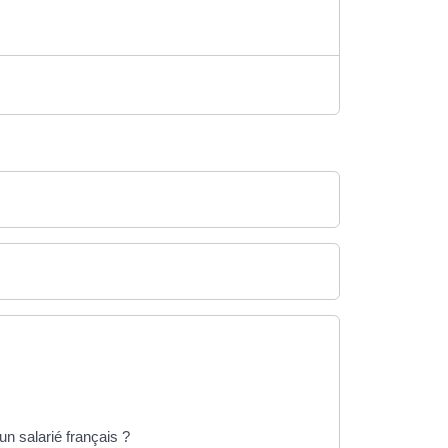
un salarié français ?