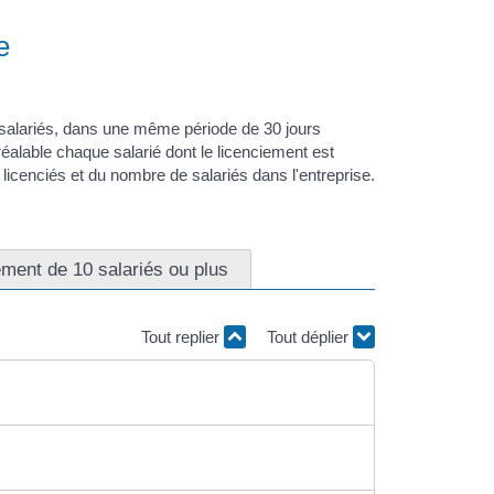
e
 salariés, dans une même période de 30 jours
réalable chaque salarié dont le licenciement est
licenciés et du nombre de salariés dans l'entreprise.
ement de 10 salariés ou plus
Tout replier
Tout déplier