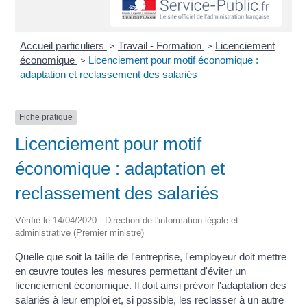
Accueil particuliers
Travail - Formation
Licenciement
>
>
économique
Licenciement pour motif économique :
>
adaptation et reclassement des salariés
Fiche pratique
Licenciement pour motif
économique : adaptation et
reclassement des salariés
Vérifié le 14/04/2020 - Direction de l'information légale et
administrative (Premier ministre)
Quelle que soit la taille de l'entreprise, l'employeur doit mettre
en œuvre toutes les mesures permettant d'éviter un
licenciement économique. Il doit ainsi prévoir l'adaptation des
salariés à leur emploi et, si possible, les reclasser à un autre