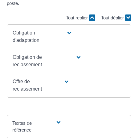
poste.
Tout replier
Tout déplier
Obligation
d'adaptation
Obligation de
reclassement
Offre de
reclassement
Textes de
référence