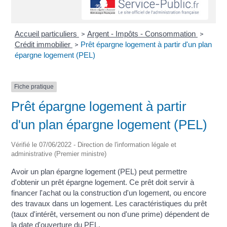
Accueil particuliers
Argent - Impôts - Consommation
>
>
Crédit immobilier
Prêt épargne logement à partir d'un plan
>
épargne logement (PEL)
Fiche pratique
Prêt épargne logement à partir
d'un plan épargne logement (PEL)
Vérifié le 07/06/2022 - Direction de l'information légale et
administrative (Premier ministre)
Avoir un plan épargne logement (PEL) peut permettre
d'obtenir un prêt épargne logement. Ce prêt doit servir à
financer l'achat ou la construction d'un logement, ou encore
des travaux dans un logement. Les caractéristiques du prêt
(taux d'intérêt, versement ou non d'une prime) dépendent de
la date d'ouverture du PEL.