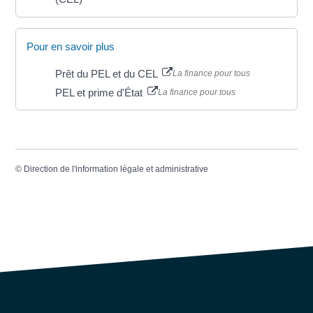
Pour en savoir plus
Prêt du PEL et du CEL
La finance pour tous
PEL et prime d'État
La finance pour tous
©
Direction de l'information légale et administrative