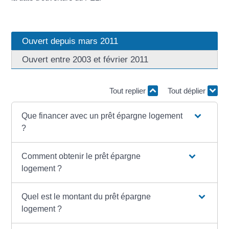
Ouvert depuis mars 2011
Ouvert entre 2003 et février 2011
Tout replier
Tout déplier
Que financer avec un prêt épargne logement
?
Comment obtenir le prêt épargne
logement ?
Quel est le montant du prêt épargne
logement ?