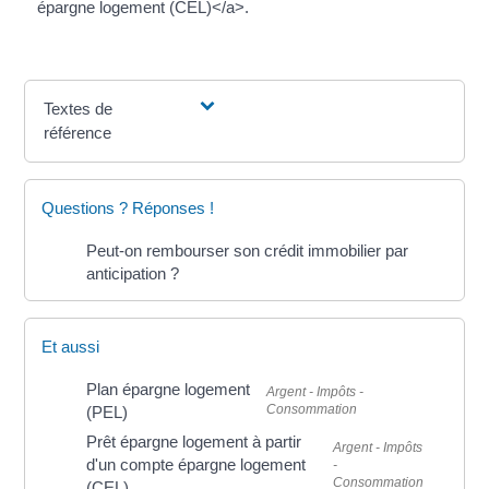
épargne logement (CEL)</a>.
Textes de
référence
Questions ? Réponses !
Peut-on rembourser son crédit immobilier par
anticipation ?
Et aussi
Plan épargne logement
Argent - Impôts -
Consommation
(PEL)
Prêt épargne logement à partir
Argent - Impôts
d'un compte épargne logement
-
Consommation
(CEL)