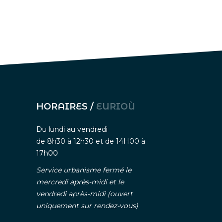
HORAIRES /
EURIOÙ
Du lundi au vendredi
de 8h30 à 12h30 et de 14H00 à
17h00
Service urbanisme fermé le
mercredi après-midi et le
vendredi après-midi (ouvert
uniquement sur rendez-vous)