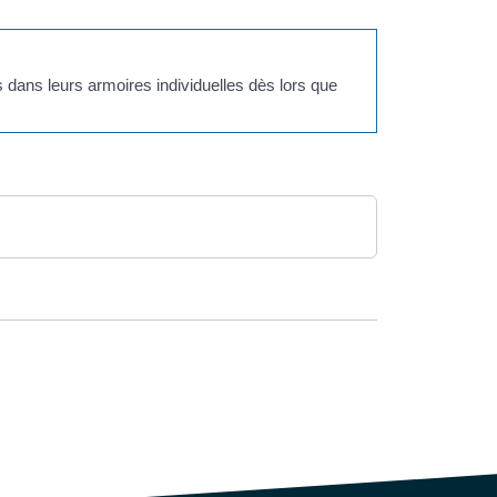
 dans leurs armoires individuelles dès lors que