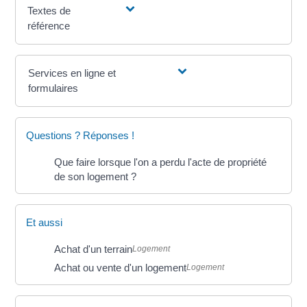
Textes de
référence
Services en ligne et
formulaires
Questions ? Réponses !
Que faire lorsque l'on a perdu l'acte de propriété
de son logement ?
Et aussi
Achat d'un terrain
Logement
Achat ou vente d'un logement
Logement