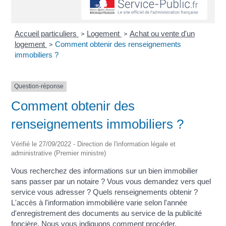
Accueil particuliers
Logement
Achat ou vente d'un
>
>
logement
Comment obtenir des renseignements
>
immobiliers ?
Question-réponse
Comment obtenir des
renseignements immobiliers ?
Vérifié le 27/09/2022 - Direction de l'information légale et
administrative (Premier ministre)
Vous recherchez des informations sur un bien immobilier
sans passer par un notaire ? Vous vous demandez vers quel
service vous adresser ? Quels renseignements obtenir ?
L'accès à l'information immobilière varie selon l'année
d'enregistrement des documents au service de la publicité
foncière. Nous vous indiquons comment procéder.