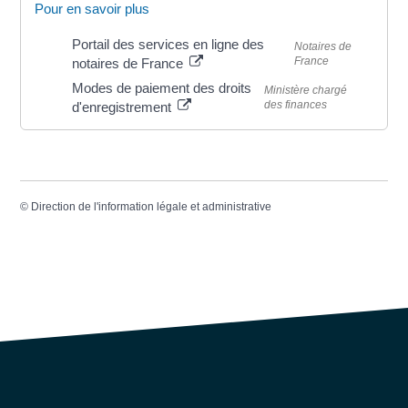
Pour en savoir plus
Portail des services en ligne des
Notaires de
France
notaires de France
Modes de paiement des droits
Ministère chargé
des finances
d'enregistrement
©
Direction de l'information légale et administrative