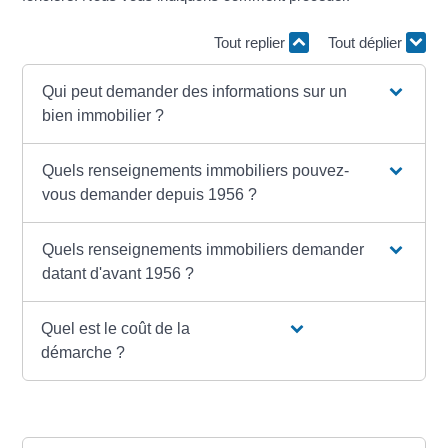
Tout replier
Tout déplier
Qui peut demander des informations sur un
bien immobilier ?
Quels renseignements immobiliers pouvez-
vous demander depuis 1956 ?
Quels renseignements immobiliers demander
datant d'avant 1956 ?
Quel est le coût de la
démarche ?