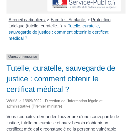
Accueil particuliers
Famille - Scolarité
Protection
>
>
juridique (tutelle, curatelle...)
Tutelle, curatelle,
>
sauvegarde de justice : comment obtenir le certificat
médical ?
Question-réponse
Tutelle, curatelle, sauvegarde de
justice : comment obtenir le
certificat médical ?
Vérifié le 13/09/2022 - Direction de l'information légale et
administrative (Premier ministre)
Vous souhaitez demander l'ouverture d'une sauvegarde de
justice, tutelle ou curatelle et avez besoin d'obtenir un
certificat médical circonstancié de la personne vulnérable