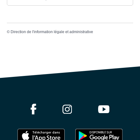
©
Direction de l'information légale et administrative