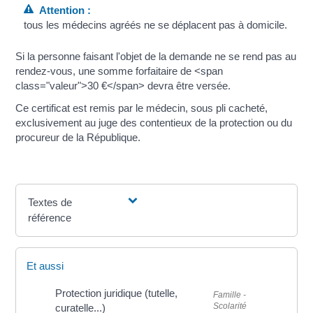
Attention :
tous les médecins agréés ne se déplacent pas à domicile.
Si la personne faisant l'objet de la demande ne se rend pas au
rendez-vous, une somme forfaitaire de <span
class="valeur">30 €</span> devra être versée.
Ce certificat est remis par le médecin, sous pli cacheté,
exclusivement au juge des contentieux de la protection ou du
procureur de la République.
Textes de
référence
Et aussi
Protection juridique (tutelle,
Famille -
Scolarité
curatelle...)