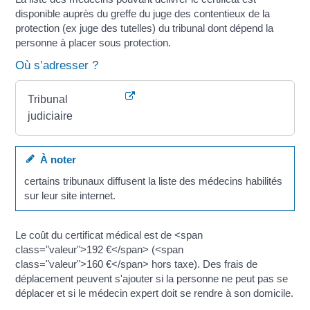
disponible auprès du greffe du juge des contentieux de la
protection (ex juge des tutelles) du tribunal dont dépend la
personne à placer sous protection.
Où s’adresser ?
Tribunal
judiciaire
À noter
certains tribunaux diffusent la liste des médecins habilités
sur leur site internet.
Le coût du certificat médical est de <span
class="valeur">192 €</span> (<span
class="valeur">160 €</span> hors taxe). Des frais de
déplacement peuvent s'ajouter si la personne ne peut pas se
déplacer et si le médecin expert doit se rendre à son domicile.